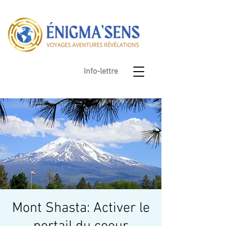
Info-lettre
Mont Shasta: Activer le