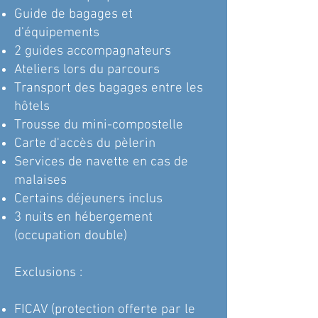
Guide de bagages et
d'équipements
2 guides accompagnateurs
Ateliers lors du parcours
Transport des bagages entre les
hôtels
Trousse du mini-compostelle
Carte d'accès du pèlerin
Services de navette en cas de
malaises
Certains déjeuners inclus
3 nuits en hébergement
(occupation double)
Exclusions :
FICAV (protection offerte par le