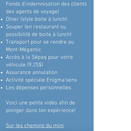
Fonds d'indemnisation des clients
des agents de voyage)
Dîner (style boite à lunch)
Souper (en restaurant ou
possibilité de boite à lunch)
Transport pour se rendre au
Mont-Mégantic
Accès à la Sépaq pour votre
véhicule (9.25$)
Assurance annulation
Activité spéciale Enigma'sens
Les dépenses personnelles
Voici une petite vidéo afin de
plonger dans ton expérience!
Sur les chemins du mini