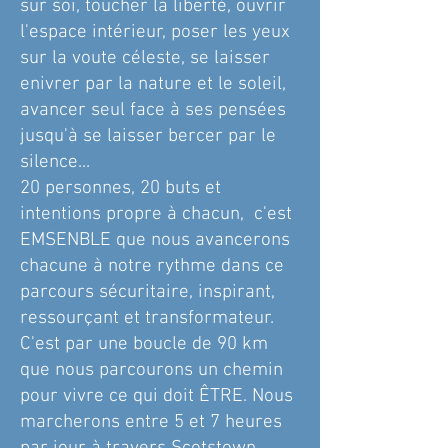
sur soi, toucher la liberté, ouvrir
l'espace intérieur, po
ser les yeux
sur la voute céleste, se laisser
enivrer par la nature et le soleil,
avancer seul face à ses pensées
jusqu'à se laisser bercer par le
silence...
20 personnes, 20 buts et
intentions propre à chacun, c'est
EMSENBLE que nous avancerons
chacune à notre rythme dans ce
parcours sécuritaire, inspirant,
ressourçant et transformateur.
C'est par une boucle de 90 km
que nous parcourons un chemin
pour vivre ce qui doit ÊTRE. Nous
marcherons entre 5 et 7 heures