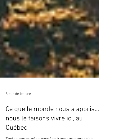
3 min de lecture
Ce que le monde nous a appris…